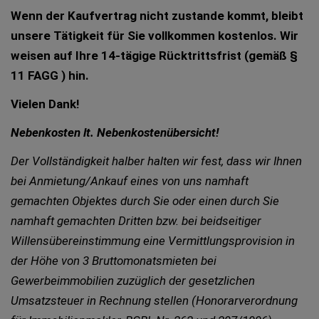
Wenn der Kaufvertrag nicht zustande kommt, bleibt
unsere Tätigkeit für Sie vollkommen kostenlos. Wir
weisen auf Ihre 14-tägige Rücktrittsfrist (gemäß §
11 FAGG ) hin.
Vielen Dank!
Nebenkosten lt. Nebenkostenübersicht!
Der Vollständigkeit halber halten wir fest, dass wir Ihnen
bei Anmietung/Ankauf eines von uns namhaft
gemachten Objektes durch Sie oder einen durch Sie
namhaft gemachten Dritten bzw. bei beidseitiger
Willensübereinstimmung eine Vermittlungsprovision in
der Höhe von 3 Bruttomonatsmieten bei
Gewerbeimmobilien zuzüglich der gesetzlichen
Umsatzsteuer in Rechnung stellen (Honorarverordnung