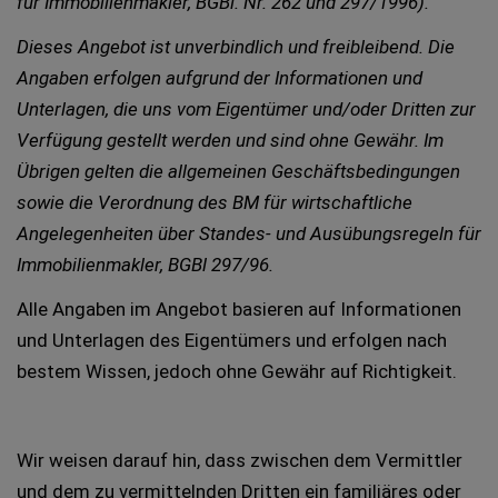
für Immobilienmakler, BGBl. Nr. 262 und 297/1996).
Dieses Angebot ist unverbindlich und freibleibend. Die
Angaben erfolgen aufgrund der Informationen und
Unterlagen, die uns vom Eigentümer und/oder Dritten zur
Verfügung gestellt werden und sind ohne Gewähr. Im
Übrigen gelten die allgemeinen Geschäftsbedingungen
sowie die Verordnung des BM für wirtschaftliche
Angelegenheiten über Standes- und Ausübungsregeln für
Immobilienmakler, BGBl 297/96.
Alle Angaben im Angebot basieren auf Informationen
und Unterlagen des Eigentümers und erfolgen nach
bestem Wissen, jedoch ohne Gewähr auf Richtigkeit.
Wir weisen darauf hin, dass zwischen dem Vermittler
und dem zu vermittelnden Dritten ein familiäres oder