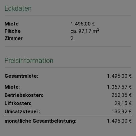
Eckdaten
Miete
1.495,00 €
2
Fläche
ca. 97,17 m
Zimmer
2
Preisinformation
Gesamtmiete:
1.495,00 €
Miete:
1.067,57 €
Betriebskosten:
262,36 €
Liftkosten:
29,15 €
Umsatzsteuer:
135,92 €
monatliche Gesamtbelastung:
1.495,00 €