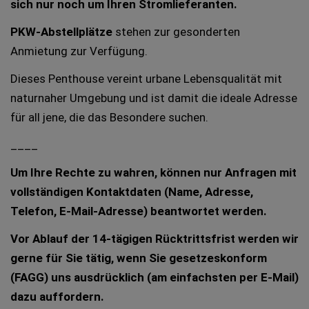
sich nur noch um Ihren Stromlieferanten.
PKW-Abstellplätze
stehen zur gesonderten
Anmietung zur Verfügung.
Dieses Penthouse vereint urbane Lebensqualität mit
naturnaher Umgebung und ist damit die ideale Adresse
für all jene, die das Besondere suchen.
____
Um Ihre Rechte zu wahren, können nur Anfragen mit
vollständigen Kontaktdaten (Name, Adresse,
Telefon, E-Mail-Adresse) beantwortet werden.
Vor Ablauf der 14-tägigen Rücktrittsfrist werden wir
gerne für Sie tätig, wenn Sie gesetzeskonform
(FAGG) uns ausdrücklich (am einfachsten per E-Mail)
dazu auffordern.