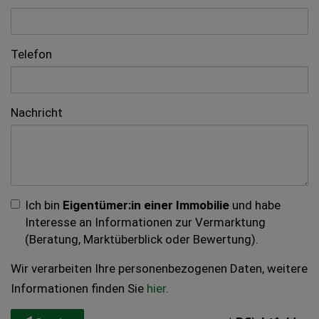
Telefon
Nachricht
Ich bin
Eigentümer:in einer Immobilie
und habe
Interesse an Informationen zur Vermarktung
(Beratung, Marktüberblick oder Bewertung).
Wir verarbeiten Ihre personenbezogenen Daten, weitere
Informationen finden Sie
hier
.