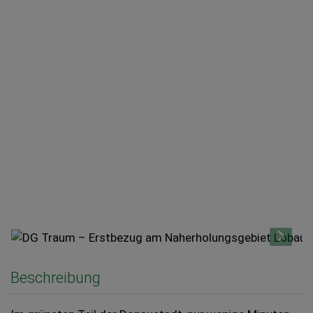
Beschreibung