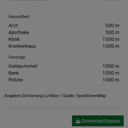
Gesundheit
Arzt
500 m
Apotheke
500 m
Klinik
1500 m
Krankenhaus
1500 m
Sonstige
Geldautomat
1000 m
Bank
1000 m
Polizei
1000 m
Angaben Entfernung Luftlinie / Quelle: OpenStreetMap
Download Expose