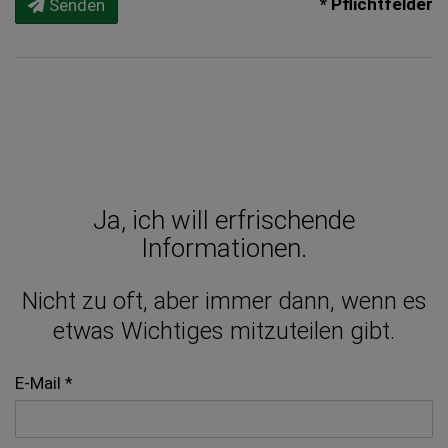
* Pflichtfelder
Senden
Ja, ich will erfrischende
Informationen.
Nicht zu oft, aber immer dann, wenn es
etwas Wichtiges mitzuteilen gibt.
E-Mail