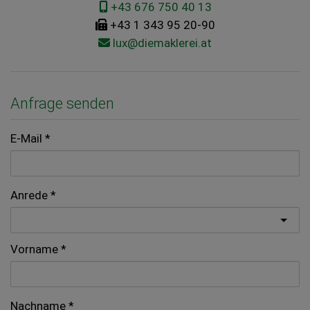
+43 676 750 40 13
+43 1 343 95 20-90
lux@diemaklerei.at
Anfrage senden
E-Mail
Anrede
Vorname
Nachname