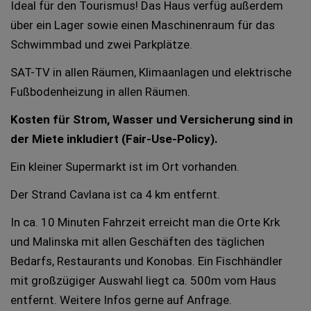
Ideal für den Tourismus! Das Haus verfüg außerdem
über ein Lager sowie einen Maschinenraum für das
Schwimmbad und zwei Parkplätze.
SAT-TV in allen Räumen, Klimaanlagen und elektrische
Fußbodenheizung in allen Räumen.
Kosten für Strom, Wasser und Versicherung sind in
der Miete inkludiert (Fair-Use-Policy).
Ein kleiner Supermarkt ist im Ort vorhanden.
Der Strand Cavlana ist ca 4 km entfernt.
In ca. 10 Minuten Fahrzeit erreicht man die Orte Krk
und Malinska mit allen Geschäften des täglichen
Bedarfs, Restaurants und Konobas. Ein Fischhändler
mit großzügiger Auswahl liegt ca. 500m vom Haus
entfernt. Weitere Infos gerne auf Anfrage.