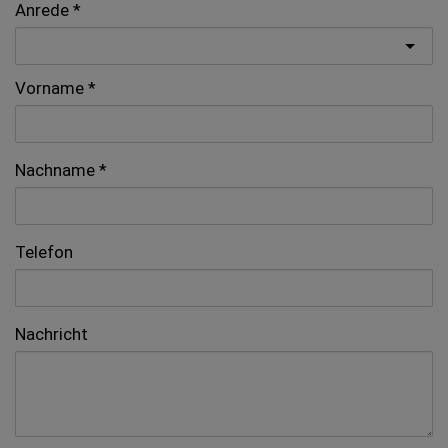
Anrede
Vorname
Nachname
Telefon
Nachricht