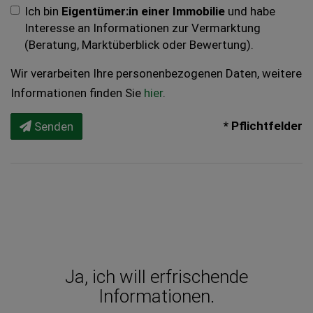
Ich bin
Eigentümer:in einer Immobilie
und habe
Interesse an Informationen zur Vermarktung
(Beratung, Marktüberblick oder Bewertung).
Wir verarbeiten Ihre personenbezogenen Daten, weitere
Informationen finden Sie
hier
.
* Pflichtfelder
Senden
Ja, ich will erfrischende
Informationen.