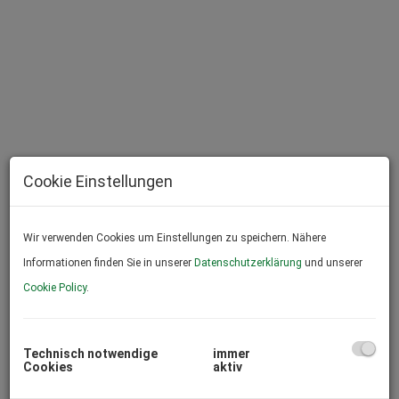
Cookie Einstellungen
Wir verwenden Cookies um Einstellungen zu speichern. Nähere
Informationen finden Sie in unserer
Datenschutzerklärung
und unserer
Cookie Policy
.
Salzwasserpool
Technisch notwendige
immer
Cookies
aktiv