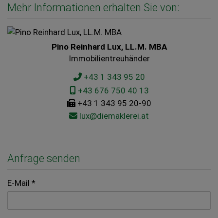
Mehr Informationen erhalten Sie von:
Pino Reinhard Lux, LL.M. MBA
Immobilientreuhänder
+43 1 343 95 20
+43 676 750 40 13
+43 1 343 95 20-90
lux@diemaklerei.at
Anfrage senden
E-Mail